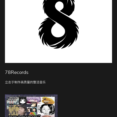
78Records
立志于制作高质量的整活音乐