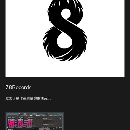
78Records
立志于制作高质量的整活音乐