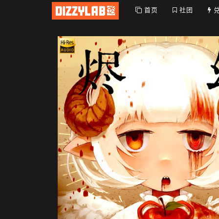
首页
社团