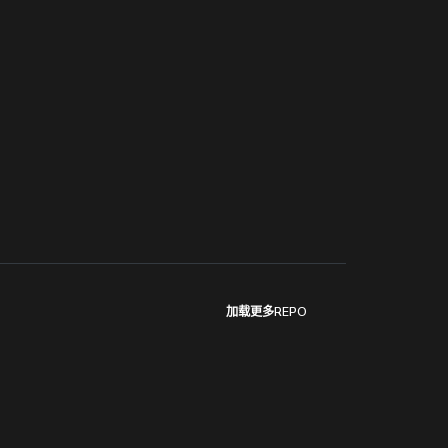
加载更多REPO