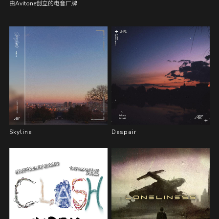
由Avitone创立的电音厂牌
Skyline
Despair