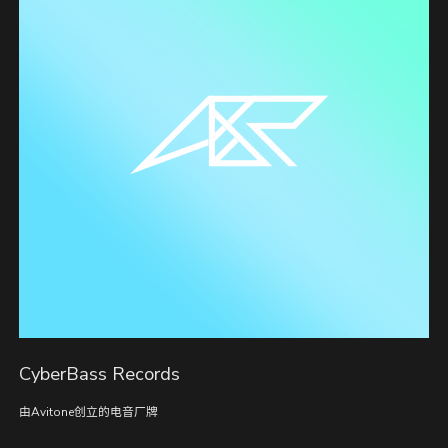
CyberBass Records
由Avitone创立的电音厂牌