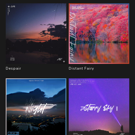
Despair
Distant Fairy