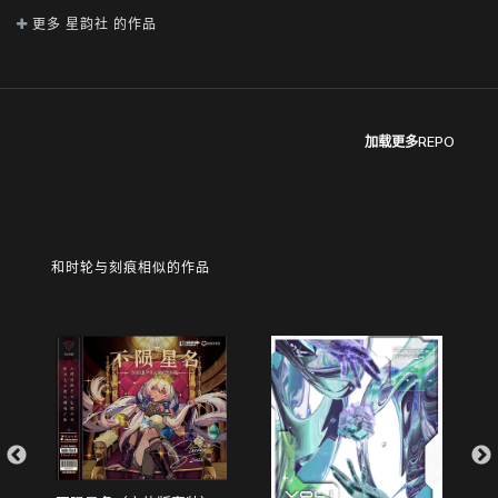
更多 星韵社 的作品
加载更多REPO
和时轮与刻痕相似的作品