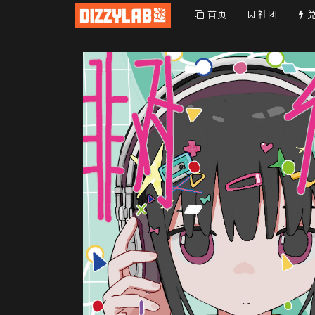
首页
社团