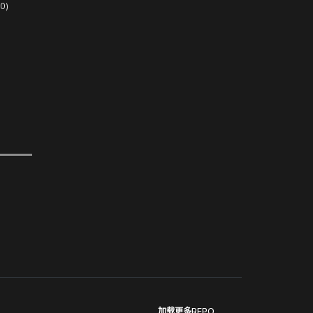
0)
加载更多REPO