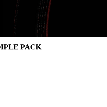
AMPLE PACK