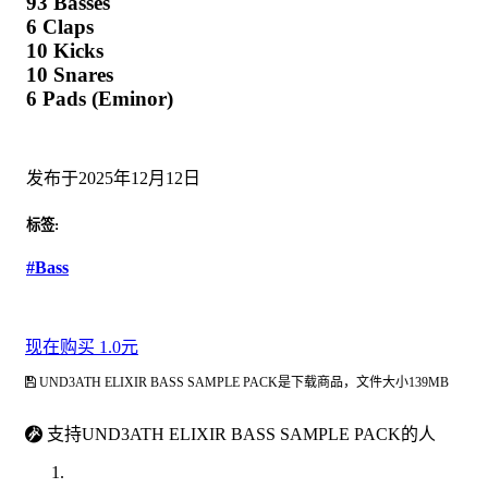
93 Basses
6 Claps
10 Kicks
10 Snares
6 Pads (Eminor)
发布于2025年12月12日
标签:
#Bass
现在购买 1.0元
UND3ATH ELIXIR BASS SAMPLE PACK是下载商品，文件大小139MB
支持UND3ATH ELIXIR BASS SAMPLE PACK的人