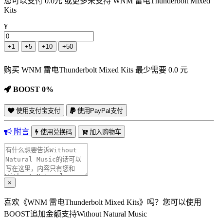
您可以支付 0.0元 或更多来支持 WNM 雷电Thunderbolt Mixed
Kits
¥
+1
+5
+10
+50
购买 WNM 雷电Thunderbolt Mixed Kits 最少需要 0.0 元
BOOST 0%
使用支付宝支付
使用PayPal支付
附言
使用兑换码
加入购物车
×
喜欢《WNM 雷电Thunderbolt Mixed Kits》吗？您可以使用
BOOST追加金额支持Without Natural Music