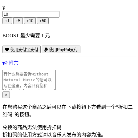
¥
+1
+5
+10
+50
BOOST 最少需要 1 元
使用支付宝支付
使用PayPal支付
附言
×
在您购买这个商品之后可以在下载按钮下方看到一个“折扣二
维码”的按钮。
兑换的商品无法使用折扣码
折扣码的使用方式请以音乐人发布的内容为准。