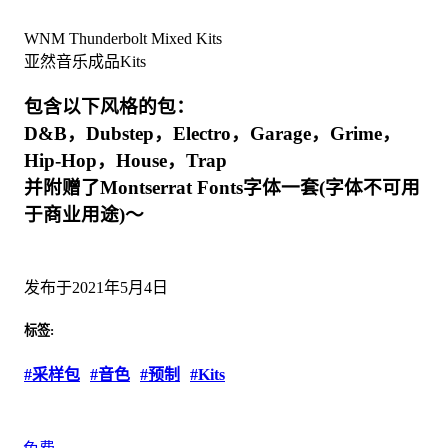
WNM Thunderbolt Mixed Kits
亚然音乐成品Kits
包含以下风格的包：
D&B，Dubstep，Electro，Garage，Grime，
Hip-Hop，House，Trap
并附赠了Montserrat Fonts字体一套(字体不可用
于商业用途)～
发布于2021年5月4日
标签:
#采样包
#音色
#预制
#Kits