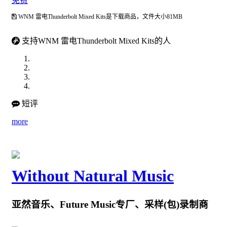
免费
WNM 雷电Thunderbolt Mixed Kits是下载商品，文件大小81MB
支持WNM 雷电Thunderbolt Mixed Kits的人
短评
more
Without Natural Music
亚然音乐、Future Music专厂、采样(包)录制商