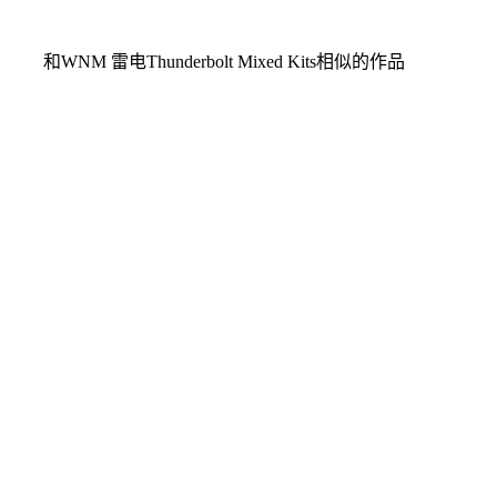
和WNM 雷电Thunderbolt Mixed Kits相似的作品