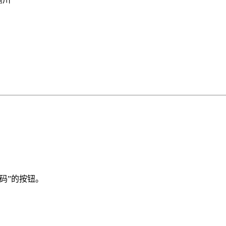
码”的按钮。