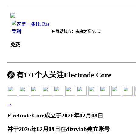
脉动核心：未来之音 Vol.2
免费
有171个人关注Electrode Core
...
Electrode Core成立于2026年02月08日
并于2026年02月09日在dizzylab建立账号