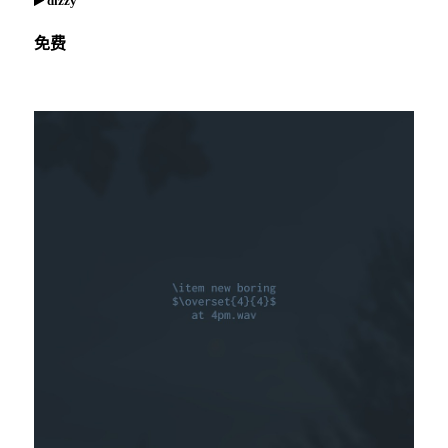
dizzy
免费