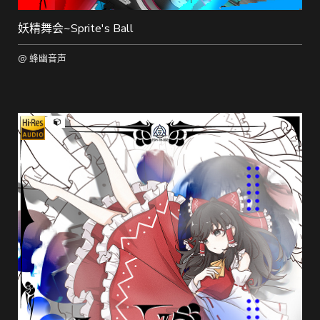
妖精舞会~Sprite's Ball
@ 蜂幽音声