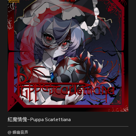
紅魔情傀~Puppa Scarlettiana
@ 蜂幽音声