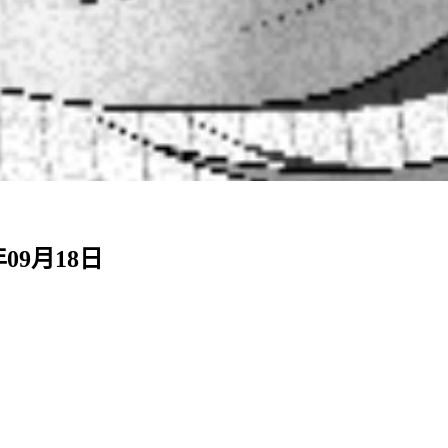
年09月18日