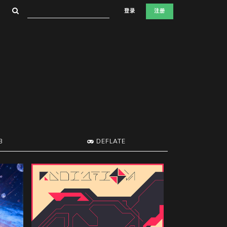
登录
注册
B
DEFLATE