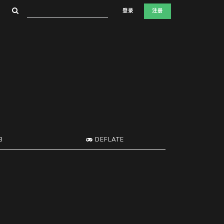
登录
注册
B
DEFLATE