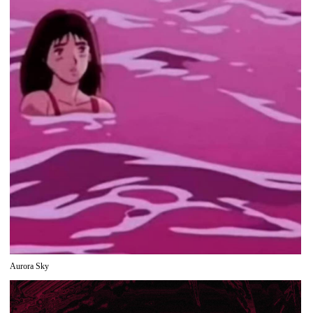
Aurora Sky