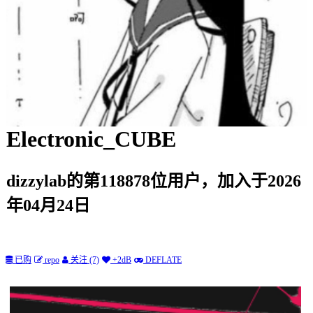
Electronic_CUBE
dizzylab的第118878位用户，加入于2026
年04月24日
已购
repo
关注 (7)
+2dB
DEFLATE