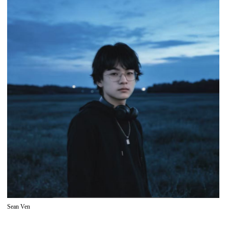
Sean Ven