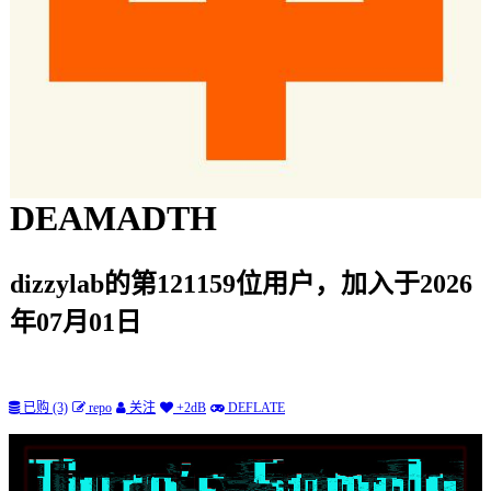
DEAMADTH
dizzylab的第121159位用户，加入于2026
年07月01日
已购 (3)
repo
关注
+2dB
DEFLATE