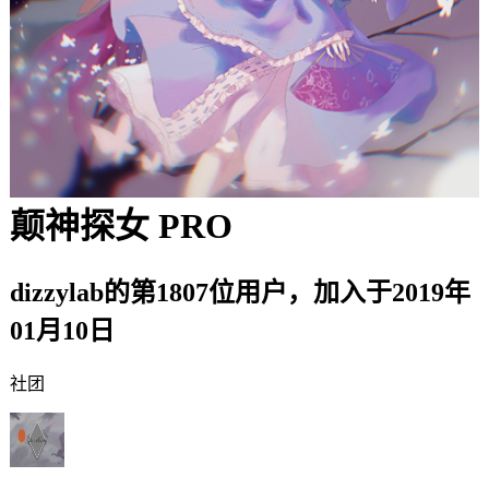
颠神探女
PRO
dizzylab的第1807位用户，加入于2019年
01月10日
社团