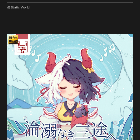
@Static World