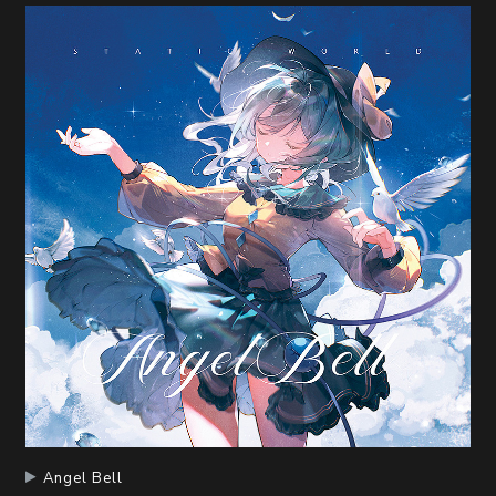
Angel Bell