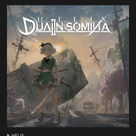
HELIX