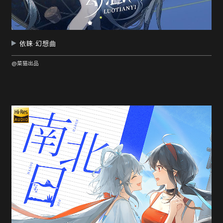
依睐·幻想曲
@菜猫出品