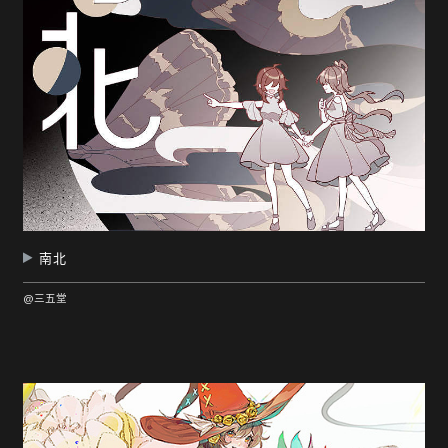
南北
@三五堂