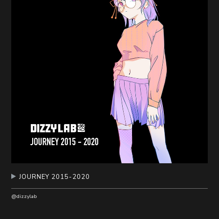
JOURNEY 2015-2020
@dizzylab