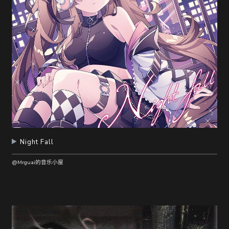
Night Fall
@Mrguai的音乐小屋