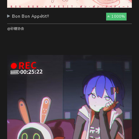
Bon Bon Appétit!!
1000%
@砂糖协会