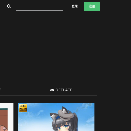
登录
注册
B
DEFLATE