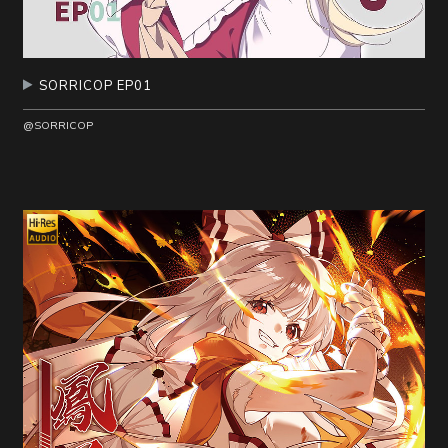
SORRICOP EP01
@SORRICOP