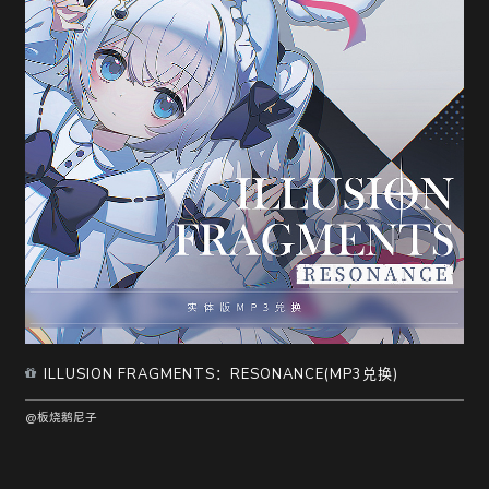
ILLUSION FRAGMENTS：RESONANCE(MP3兑换)
@板烧鹅尼子