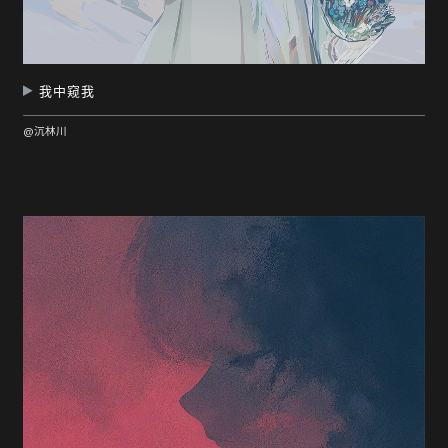
我中窥我
@沉林川