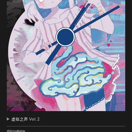
虚拟之声 Vol.2
@EchoBottle