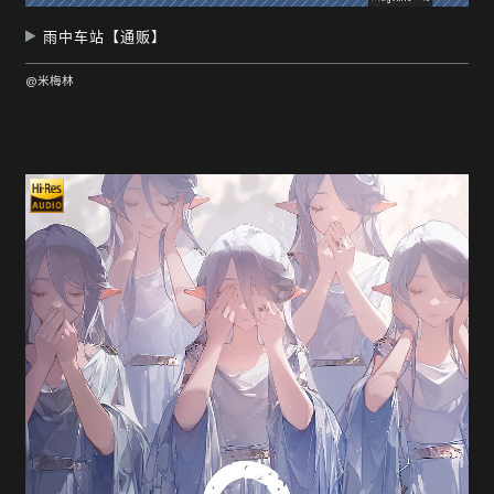
雨中车站【通贩】
@米梅林