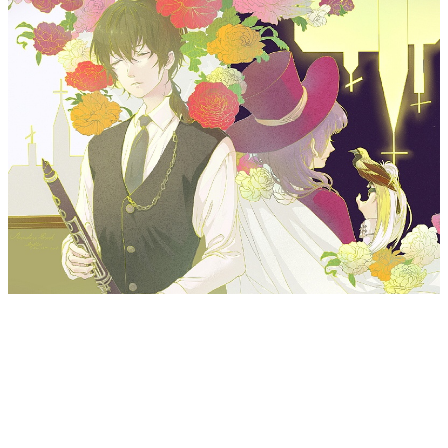
Paradise Bird极乐鸟