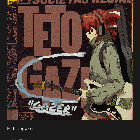
Tetogazer