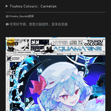
Touhou Colours：Carnelian
@Chroma_Sounds虹彩
非常好专辑，使我大脑旋转，爱来自瓷器