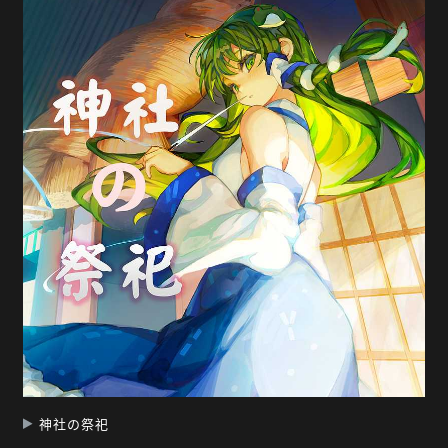
神社の祭祀