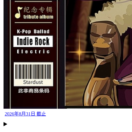
2026年8月31日 截止