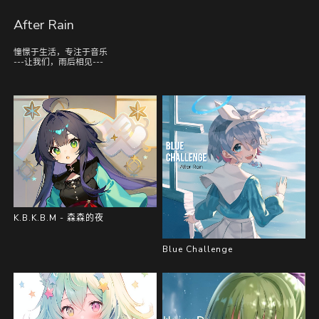
After Rain
憧憬于生活，专注于音乐
---让我们，雨后相见---
K.B.K.B.M - 森森的夜
Blue Challenge