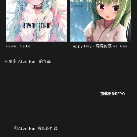
Kawaii Seikai
Happy Day - 森森的夜 vs. Past time
更多 After Rain 的作品
加载更多REPO
和After Rain相似的作品