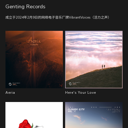
Genting Records
成立于2024年2月9日的网络电子音乐厂牌VibrantVoices（活力之声）
Aeria
Here's Your Love