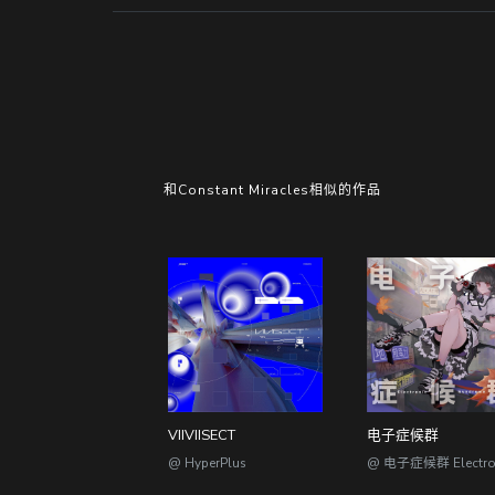
和Constant Miracles相似的作品
电子症候群
VIIVIISECT
@ HyperPlus