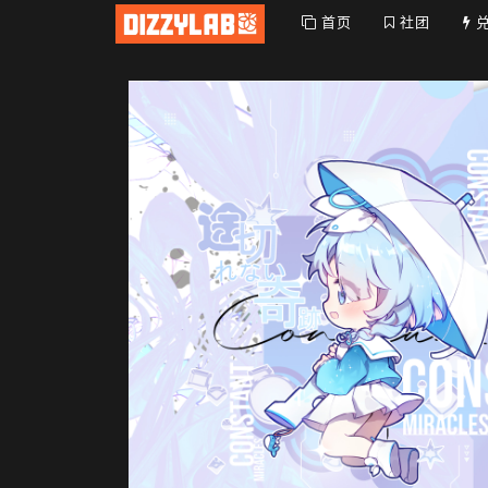
首页
社团