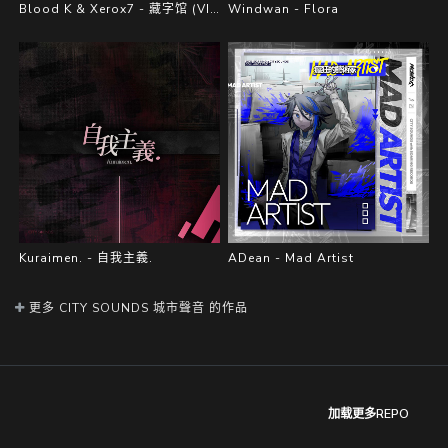
Blood K & Xerox7 - 藏字馆 (VIP Mix)
Windwan - Flora
Kuraimen. - 自我主義.
ADean - Mad Artist
更多 CITY SOUNDS 城市聲音 的作品
加载更多REPO