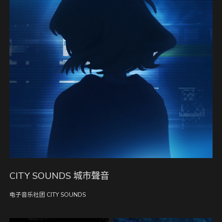
CITY SOUNDS 城市聲音
电子音乐社团 CITY SOUNDS