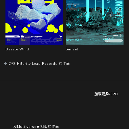
Dazzle Wind
Sunset
更多 Hilarity Leap Records 的作品
加载更多REPO
和Multiverse★相似的作品