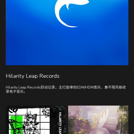
Hilarity Leap Records
Hilarity Leap Records跃动记录，主打旋律向EDM/HDM类乐，兼不限风格收
录电子音乐。