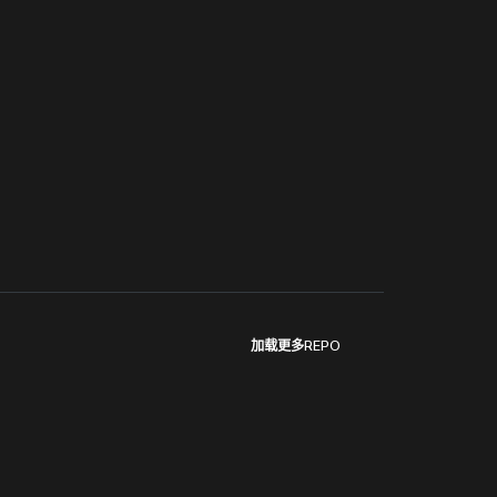
加载更多REPO