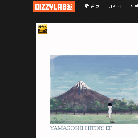
首页
社团