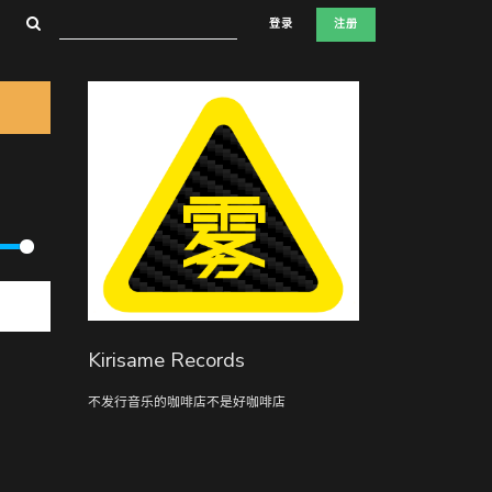
登录
注册
Kirisame Records
不发行音乐的咖啡店不是好咖啡店