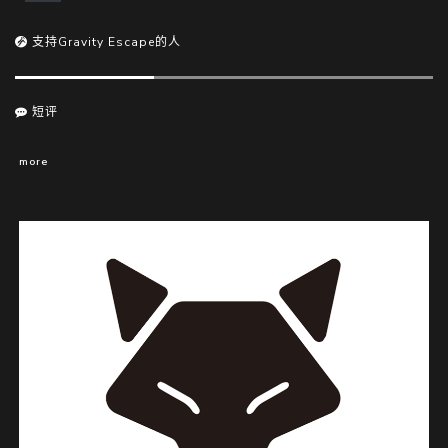
支持Gravity Escape的人
短评
more