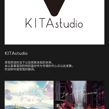
KITAstudio
享受舒适的当下以及探索未知的未来。
会以某事某刻的特别喜好作为专辑的中心点以此发散。
欢迎聆听感受我的脑洞。