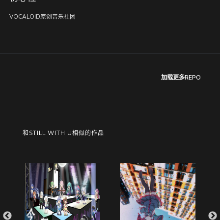
VOCALOID原创音乐社团
加载更多REPO
和STILL WITH U相似的作品