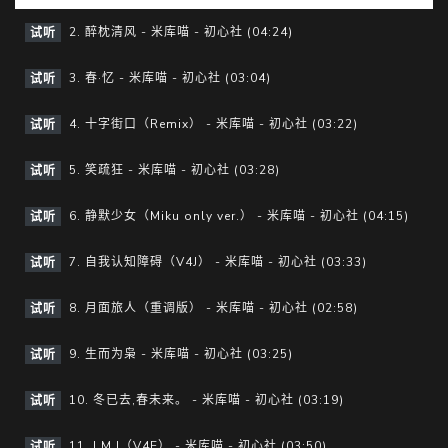
y
e
2. 醉枕清风 - 米库喵 - 初心社 (04:24)
试听
3. 春·忆 - 米库喵 - 初心社 (03:04)
试听
4. 十字街口（Remix） - 米库喵 - 初心社 (03:22)
试听
5. 笑疏狂 - 米库喵 - 初心社 (03:28)
试听
6. 静默少女（Miku only ver.） - 米库喵 - 初心社 (04:15)
试听
7. 自我认知障碍（V4J） - 米库喵 - 初心社 (03:33)
试听
8. 月面旅人（重调版） - 米库喵 - 初心社 (02:58)
试听
9. 生而为枭 - 米库喵 - 初心社 (03:25)
试听
10. 冬已去,春未来。 - 米库喵 - 初心社 (03:19)
试听
11. I.M.I（V4E） - 米库喵 - 初心社 (03:50)
试听