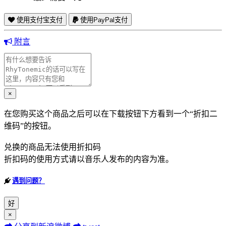
使用支付宝支付
使用PayPal支付
附言
×
在您购买这个商品之后可以在下载按钮下方看到一个“折扣二
维码”的按钮。
兑换的商品无法使用折扣码
折扣码的使用方式请以音乐人发布的内容为准。
遇到问题？
好
×