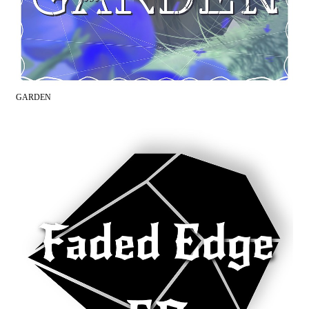
GARDEN