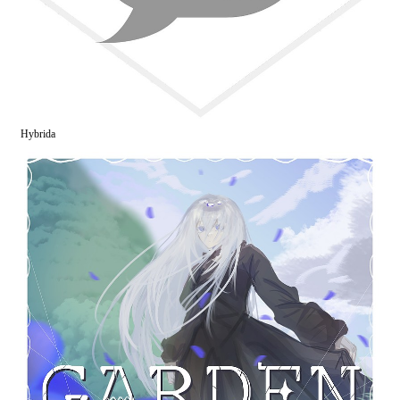
Hybrida