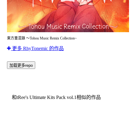
東方重混錄 ～Tohou Music Remix Collection~
更多 RhyTonemic 的作品
加载更多repo
和tRee's Ultimate Kits Pack vol.1相似的作品