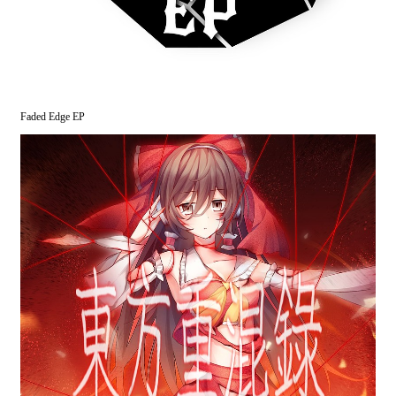
Faded Edge EP