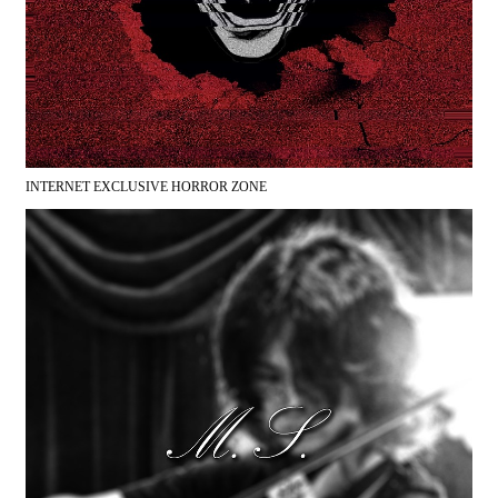
INTERNET EXCLUSIVE HORROR ZONE