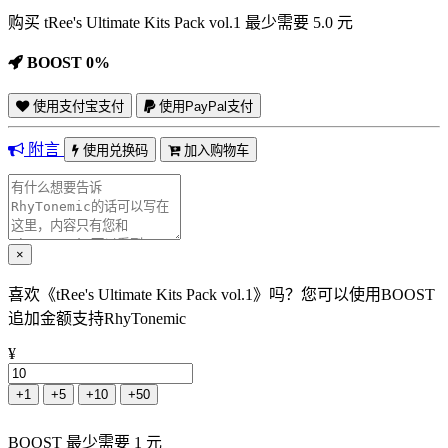
购买 tRee's Ultimate Kits Pack vol.1 最少需要 5.0 元
BOOST 0%
使用支付宝支付
使用PayPal支付
附言
使用兑换码
加入购物车
×
喜欢《tRee's Ultimate Kits Pack vol.1》吗？您可以使用BOOST
追加金额支持RhyTonemic
¥
+1
+5
+10
+50
BOOST 最少需要 1 元