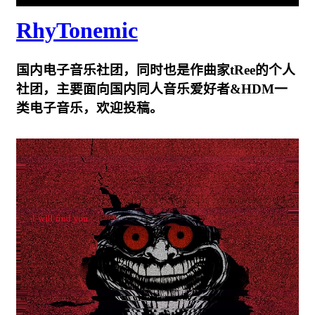
RhyTonemic
国内电子音乐社团，同时也是作曲家tRee的个人
社团，主要面向国内同人音乐爱好者&HDM一
类电子音乐，欢迎投稿。