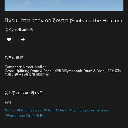
Πνεύματα στον ορίζοντα (Souls on the Horizon)
随
便
@ CyroNLapheR
听
听
老东西重做
Composer: Nesarf_Mollor
Genre: Uplifting Drum & Bass，或者叫Symphonic Drum & Bass，我更喜欢
后者，但是前者没有配器限制
发布于2022年5月15日
标签:
#DnB
#Drum & Bass
#Drum&Bass
#Uplifting Drum & Bass
#Symphonic Drum & Bass