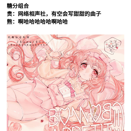
糖分组合
贵：网络相声社，有空会写甜甜的曲子
熊：啊哈哈哈哈哈啊哈哈