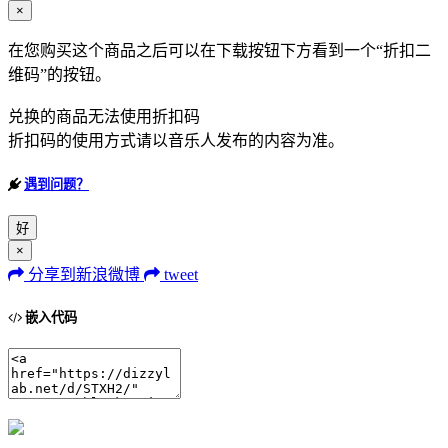
×
在您购买这个商品之后可以在下载按钮下方看到一个“折扣二
维码”的按钮。
兑换的商品无法使用折扣码
折扣码的使用方式请以音乐人发布的内容为准。
遇到问题？
好
×
分享到新浪微博
tweet
嵌入代码