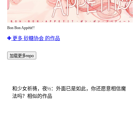
Bon Bon Appétit!!
更多 砂糖协会 的作品
加载更多repo
和少女祈祷，夜½：外面已是如此，你还愿意相信魔
法吗？相似的作品