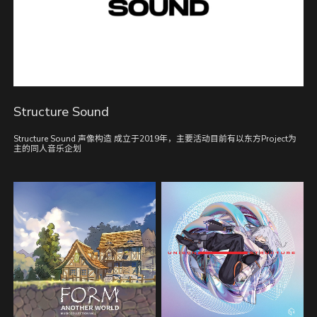
Structure Sound
Structure Sound 声像构造 成立于2019年，主要活动目前有以东方Project为
主的同人音乐企划