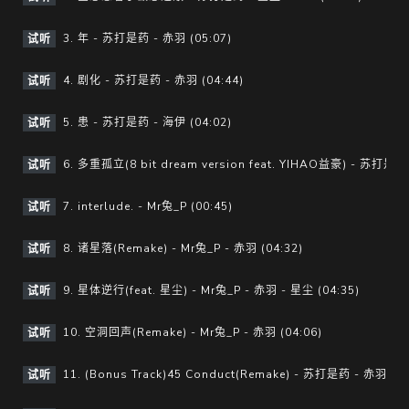
3. 年 - 苏打是药 - 赤羽 (05:07)
试听
4. 剧化 - 苏打是药 - 赤羽 (04:44)
试听
5. 患 - 苏打是药 - 海伊 (04:02)
试听
6. 多重孤立(8 bit dream version feat. YIHAO益豪) - 苏打是药 
试听
7. interlude. - Mr兔_P (00:45)
试听
8. 诸星落(Remake) - Mr兔_P - 赤羽 (04:32)
试听
9. 星体逆行(feat. 星尘) - Mr兔_P - 赤羽 - 星尘 (04:35)
试听
10. 空洞回声(Remake) - Mr兔_P - 赤羽 (04:06)
试听
11. (Bonus Track)45 Conduct(Remake) - 苏打是药 - 赤羽 - Ele
试听