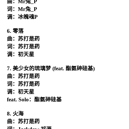
曲：Mr兔_P
词：Mr兔_P
调：冰魄魂P
6. 零落
曲：苏打是药
词：苏打是药
调：初天星
7. 美少女的琉璃梦 (feat. 酯氨砷硅基)
曲：苏打是药
词：苏打是药
调：初天星
feat. Solo：酯氨砷硅基
8. 火海
曲：苏打是药