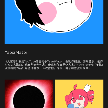
YaboiMatoi
hi大家好！我是YouTube的吉他手YaboiMatoi，会制作视频、游戏音乐，创作
东方同人歌曲，也有些原创作品。音乐创作真是让人太开心啦！谢谢你花时间
欣赏我的作品！希望你喜欢！专攻吉他，摇滚，电子和管弦乐编曲。