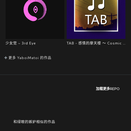
少女觉 ~ 3rd Eye
TAB - 感情的摩天楼 ～ Cosmic Mind
更多 YaboiMatoi 的作品
加载更多REPO
和绿眼的嫉妒相似的作品