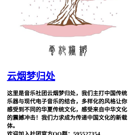
云烟梦归处
这里是音乐社团云烟梦归处，我们主打中国传统
乐器与现代电子音乐的结合，多样化的风格让你
感受到不同的华夏传统文化，感受来自中华文化
的震撼冲击！我们力求成为传递中国文化的新载
体。
欢迎加入社团官方QQ群：595527354