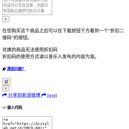
×
在您购买这个商品之后可以在下载按钮下方看到一个“折扣二
维码”的按钮。
兑换的商品无法使用折扣码
折扣码的使用方式请以音乐人发布的内容为准。
遇到问题？
好
×
分享到新浪微博
tweet
嵌入代码