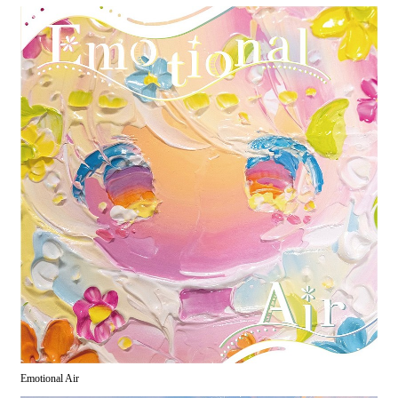
Emotional Air