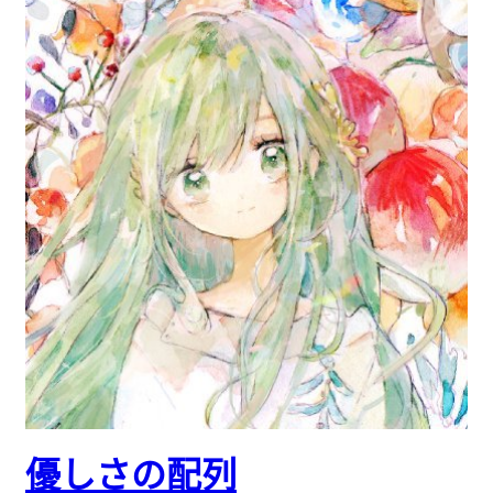
優しさの配列