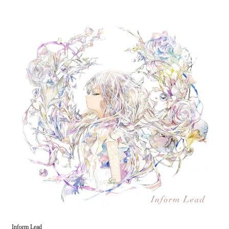
Inform Lead