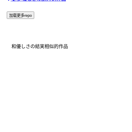
加载更多repo
和優しさの結実相似的作品