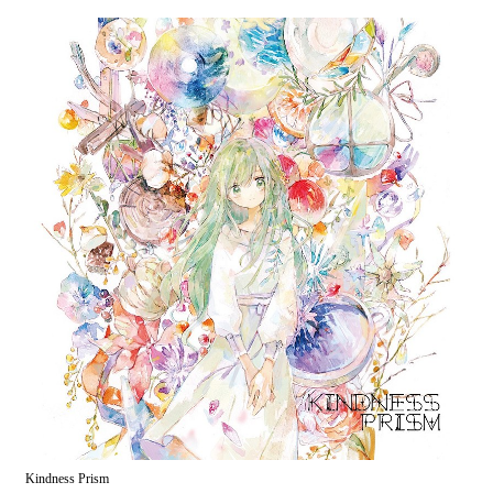
Kindness Prism