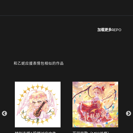
加载更多REPO
和乙妮应援表情包相似的作品