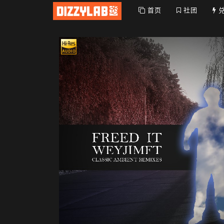
首页
社团