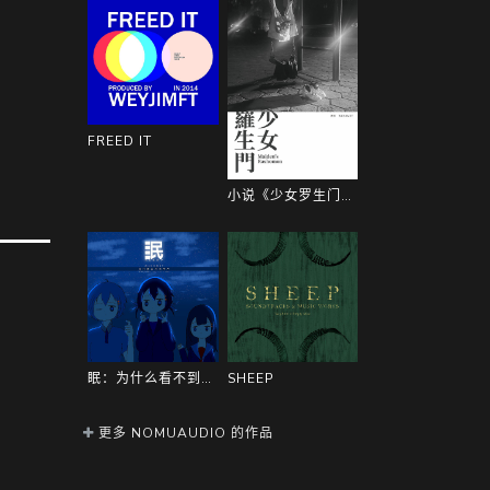
FREED IT
小说《少女罗生门》数字版本体
眠：为什么看不到星星
SHEEP
更多 NOMUAUDIO 的作品