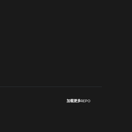
加载更多REPO