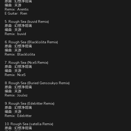
原曲 : 幻想净琉璃
编曲 : 天游
Remix : Arentis
E Guitar : Rien
5. Rough Sea (buvid Remix)
原曲 : 幻想净琉璃
编曲 : 天游
Remix : buvid
6. Rough Sea (Blacklolita Remix)
原曲 : 幻想净琉璃
编曲 : 天游
Remix : Blacklolita
7. Rough Sea (NceS Remix)
原曲 : 幻想净琉璃
编曲 : 天游
Remix : NceS
8. Rough Sea (Buried Gensoukyo Remix)
原曲 : 幻想净琉璃
编曲 : 天游
Remix : Joulez
9. Rough Sea (Edelritter Remix)
原曲 : 幻想净琉璃
编曲 : 天游
Remix : Edelritter
10. Rough Sea (satella Remix)
原曲 : 幻想净琉璃