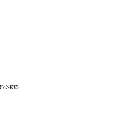
码”的按钮。