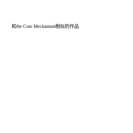
和the Core Mechanism相似的作品