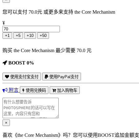
您可以支付 70.0元 或更多来支持 the Core Mechanism
¥
+1
+5
+10
+50
购买 the Core Mechanism 最少需要 70.0 元
BOOST 0%
使用支付宝支付
使用PayPal支付
附言
使用兑换码
加入购物车
×
喜欢《the Core Mechanism》吗？您可以使用BOOST追加金额支