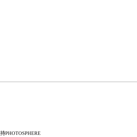
持PHOTOSPHERE